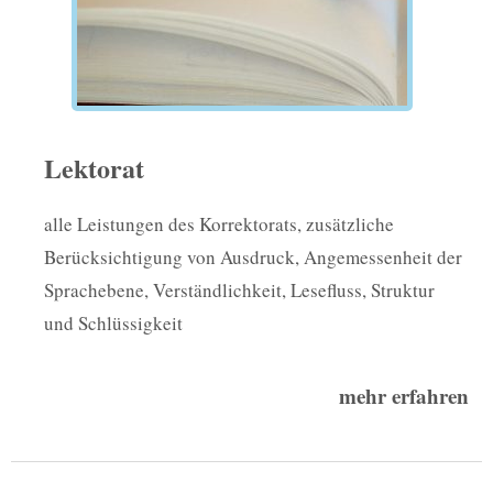
Lektorat
alle Leistungen des Korrektorats, zusätzliche
Berücksichtigung von Ausdruck, Angemessenheit der
Sprachebene, Verständlichkeit, Lesefluss, Struktur
und Schlüssigkeit
mehr erfahren