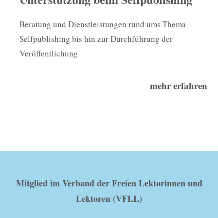
Beratung und Dienstleistungen rund ums Thema
Selfpublishing bis hin zur Durchführung der
Veröffentlichung
mehr erfahren
Mitglied im Verband der Freien Lektorinnen und
Lektoren (VFLL)