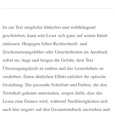
Ist ein Text möglichst fehlerfrei und wohlklingend
geschrieben, kann sein Leser sich ganz auf seinen Inhalt
einlassen. Hingegen fallen Rechtschreib- und
Zeichensetzungsfehler oder Unsicherheiten im Ausdruck
sofort ins Auge und bergen die Gefahr, dem Text
Überzeugungskraft zu rauben und das Leseerlebnis zu
verderben. Einen ähnlichen Effekt entfaltet die optische
Gestaltung: Die passende Schriftart und Farben, die den
Textinhalt gekonnt untermalen, sorgen dafür, dass das
Lesen zum Genuss wird, während Nachlässigkeiten sich
auch hier negativ auf den Gesamteindruck auswirken und