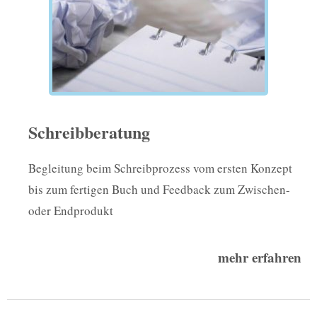
Schreibberatung
Begleitung beim Schreibprozess vom ersten Konzept
bis zum fertigen Buch und Feedback zum Zwischen-
oder Endprodukt
mehr erfahren