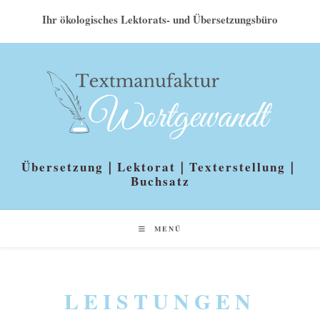
Ihr ökologisches Lektorats- und Übersetzungsbüro
Übersetzung｜Lektorat｜Texterstellung｜
Buchsatz
MENÜ
LEISTUNGEN