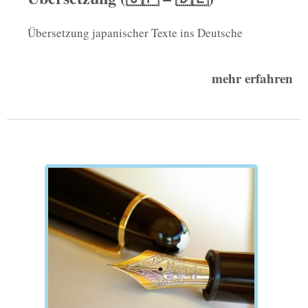
Übersetzung japanischer Texte ins Deutsche
mehr erfahren