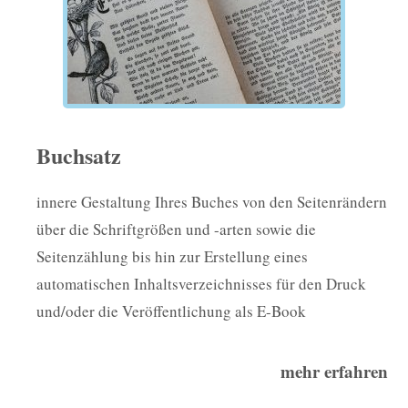
Buchsatz
innere Gestaltung Ihres Buches von den Seitenrändern
über die Schriftgrößen und -arten sowie die
Seitenzählung bis hin zur Erstellung eines
automatischen Inhaltsverzeichnisses für den Druck
und/oder die Veröffentlichung als E-Book
mehr erfahren