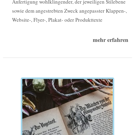
Anfertigung wohlklingender, der jeweiligen Stilebene
sowie dem angestrebten Zweck angepasster Klappen-,
Website-, Flyer-, Plakat- oder Produkttexte
mehr erfahren