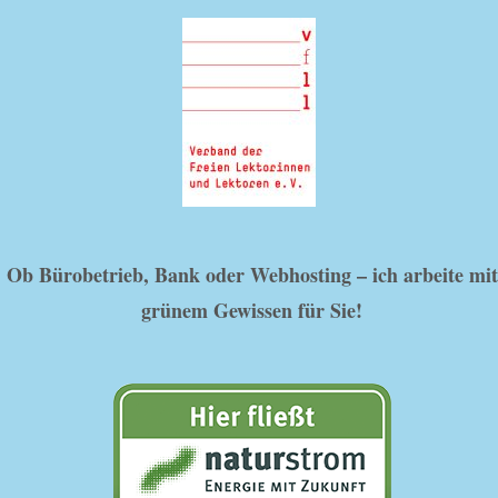
Ob Bürobetrieb, Bank oder Webhosting – ich arbeite mit
grünem Gewissen für Sie!