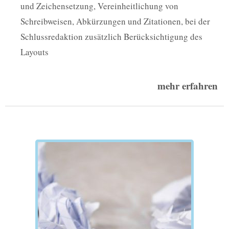
und Zeichensetzung, Vereinheitlichung von
Schreibweisen, Abkürzungen und Zitationen, bei der
Schlussredaktion zusätzlich Berücksichtigung des
Layouts
mehr erfahren