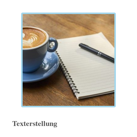
Texterstellung