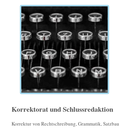
Korrektorat und Schlussredaktion
Korrektur von Rechtschreibung, Grammatik, Satzbau